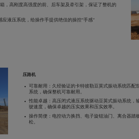
衡箱，高刚度高强度的前、后车架及牵引架，保证了整机的
应液压系统，给操作手提供绝佳的操控“手感”
压路机
可靠耐用：久经验证的卡特彼勒豆荚式振动系统匹配世
系统，确保整机可靠耐用。
性能卓越：高压闭式液压系统驱动豆荚式振动系统，
驶速度，确保卓越的压实效果和压实效率。
操作简便：电控动力换挡、电子旋钮油门、离合器踏
松。