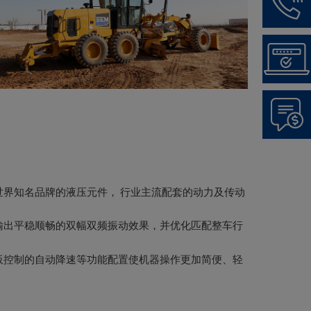
界知名品牌的液压元件， 行业主流配套的动力及传动
输出平稳顺畅的双幅双频振动效果，并优化匹配整车行
板控制的自动降速等功能配置使机器操作更加简便、轻