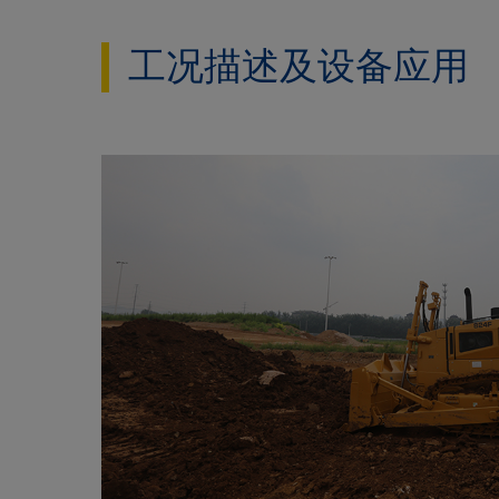
工况描述及设备应用