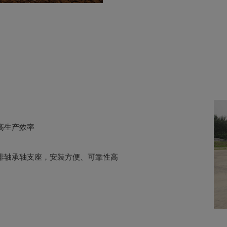
高生产效率
排轴承轴支座，安装方便、可靠性高