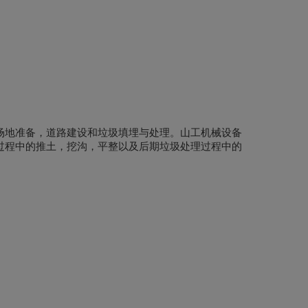
场地准备，道路建设和垃圾填埋与处理。山工机械设备
过程中的推土，挖沟，平整以及后期垃圾处理过程中的