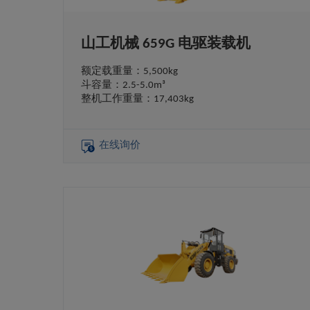
山工机械 659G 电驱装载机
额定载重量：5,500kg
斗容量：2.5-5.0m³
整机工作重量：17,403kg
在线询价