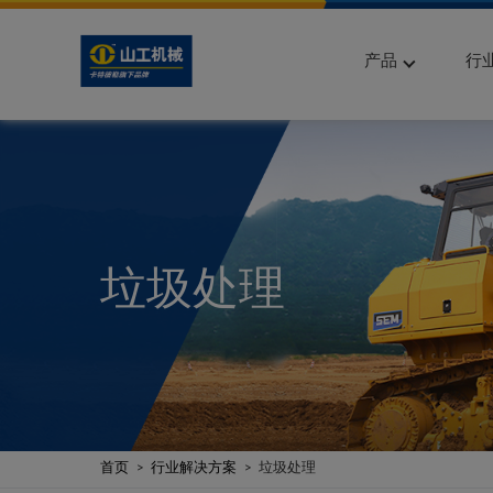
产品
行
垃圾处理
首页
行业解决方案
垃圾处理