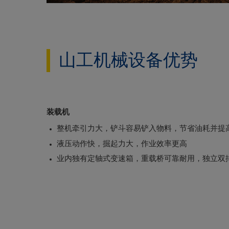
山工机械设备优势
装载机
整机牵引力大，铲斗容易铲入物料，节省油耗并提
液压动作快，掘起力大，作业效率更高
业内独有定轴式变速箱，重载桥可靠耐用，独立双