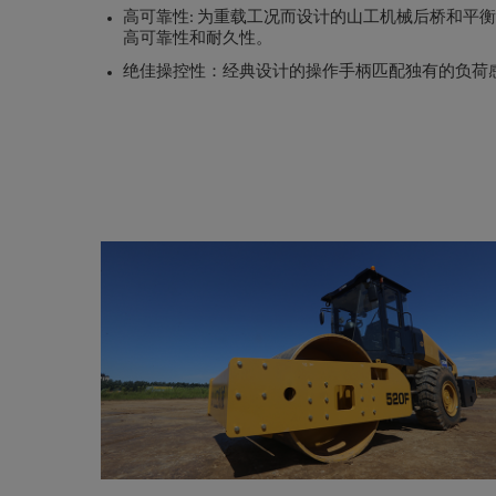
高可靠性: 为重载工况而设计的山工机械后桥和平
高可靠性和耐久性。
绝佳操控性：经典设计的操作手柄匹配独有的负荷感