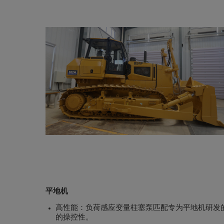
平地机
高性能：负荷感应变量柱塞泵匹配专为平地机研发
的操控性。