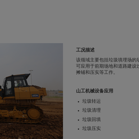
工况描述
该领域主要包括垃圾填埋场的
可应用于前期场地和道路建设
摊铺和压实等工作。
山工机械设备应用
垃圾转运
垃圾清理
垃圾回填
垃圾压实