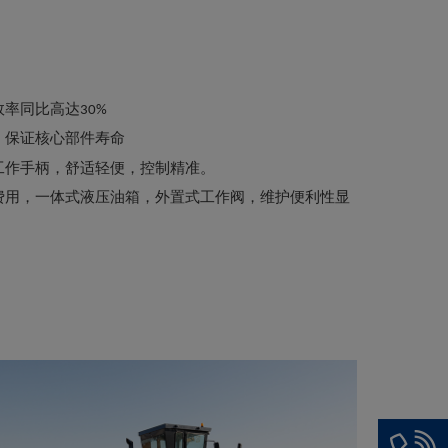
率同比高达30%
，保证核心部件寿命
工作手柄，舒适轻便，控制精准。
费用，一体式液压油箱，外置式工作阀，维护便利性显