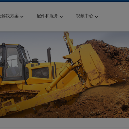
业解决方案
配件和服务
视频中心