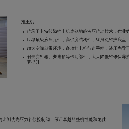
推土机
传承于卡特彼勒推土机成熟的静液压传动技术，作业效
世界顶级液压元件，高强度结构件，终身免维护底盘
超大空间驾乘环境，多功能电控行走手柄，液压先导
省去变矩器、变速箱等传动部件，大大降低维修保养
著提升
的比例优先压力补偿控制阀，保证卓越的整机性能和绝佳