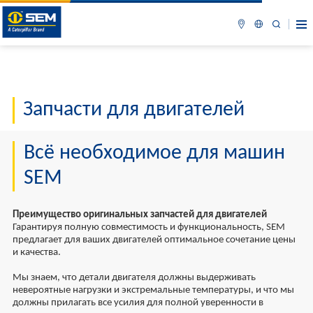
Запчасти для двигателей
Всё необходимое для машин
SEM
Преимущество оригинальных запчастей для двигателей
Гарантируя полную совместимость и функциональность, SEM
предлагает для ваших двигателей оптимальное сочетание цены
и качества.
Мы знаем, что детали двигателя должны выдерживать
невероятные нагрузки и экстремальные температуры, и что мы
должны прилагать все усилия для полной уверенности в