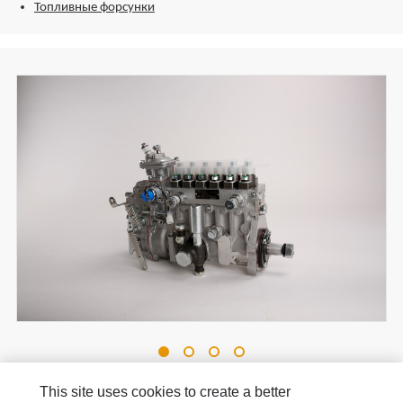
Топливные форсунки
This site uses cookies to create a better