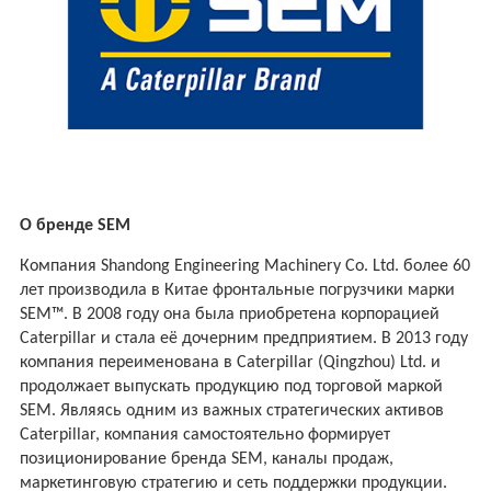
О бренде SEM
Компания Shandong Engineering Machinery Co. Ltd. более 60
лет производила в Китае фронтальные погрузчики марки
SEM™. В 2008 году она была приобретена корпорацией
Caterpillar и стала её дочерним предприятием. В 2013 году
компания переименована в Caterpillar (Qingzhou) Ltd. и
продолжает выпускать продукцию под торговой маркой
SEM. Являясь одним из важных стратегических активов
Caterpillar, компания самостоятельно формирует
позиционирование бренда SEM, каналы продаж,
маркетинговую стратегию и сеть поддержки продукции.