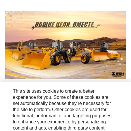
This site uses cookies to create a better
Знакомство с брендом
experience for you. Some of these cookies are
set automatically because they’re necessary for
Как вам помочь?
the site to perform. Other cookies are used for
functional, performance, and targeting purposes
Новости и публикации
to enhance your experience by personalizing
content and ads, enabling third party content