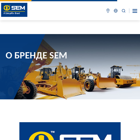
О БРЕНДЕ SEM