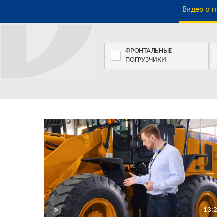
Видео о 
ФРОНТАЛЬНЫЕ
ПОГРУЗЧИКИ
13: