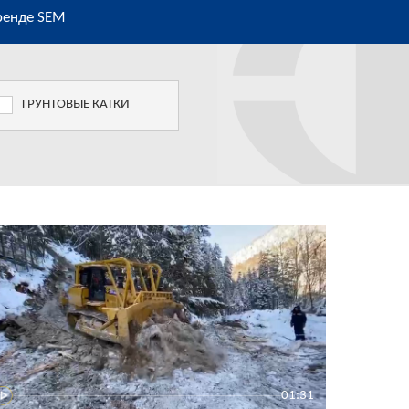
ренде SEM
ГРУНТОВЫЕ КАТКИ
01:31