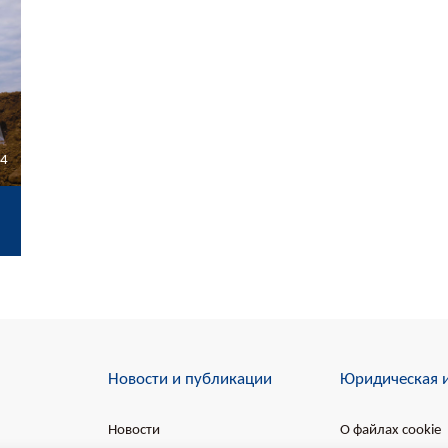
44
Новости и публикации
Юридическая 
Новости
О файлах cookie