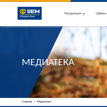
Продукция
Сферы 
МЕДИАТЕКА
Главная
Медиатека