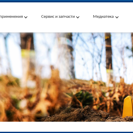
применения
Сервис и запчасти
Медиатека