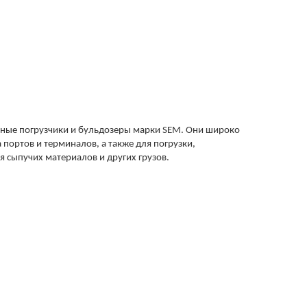
льные погрузчики и бульдозеры марки SEM. Они широко
 портов и терминалов, а также для погрузки,
 сыпучих материалов и других грузов.