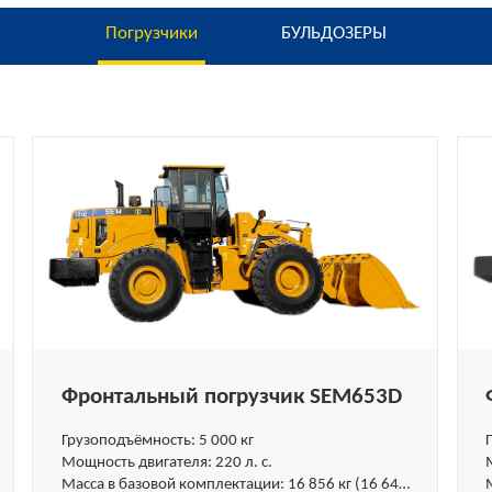
Погрузчики
БУЛЬДОЗЕРЫ
Фронтальный погрузчик SEM653D
Грузоподъёмность: 5 000 кг
Мощность двигателя: 220 л. с.
Масса в базовой комплектации: 16 856 кг (16 640