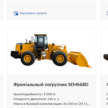
Вместимость ковша: 2.6-5 м³
Направить запрос
Фронтальный погрузчик SEM668D
Грузоподъёмность: 6 000 кг
Мощность двигателя: 240 л. с.
Масса в базовой комплектации: 20 200 кг (20 117