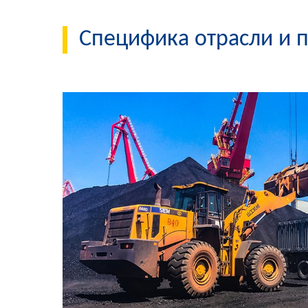
Специфика отрасли и