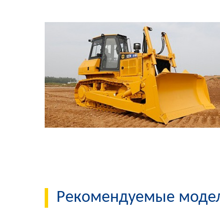
Рекомендуемые моде