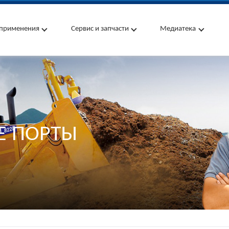
применения
Сервис и запчасти
Медиатека
Е ПОРТЫ