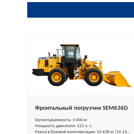
Фронтальный погрузчик SEM636D
Грузоподъёмность: 3 000 кг
Мощность двигателя: 125 л. с.
Масса в базовой комплектации: 10 438 кг (10 133