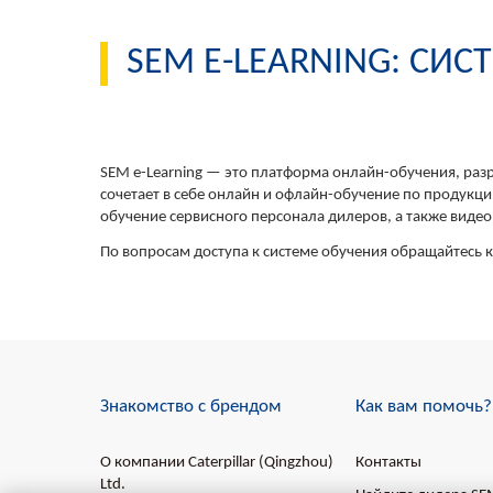
SEM E-LEARNING: СИ
SEM e-Learning — это платформа онлайн-обучения, разр
сочетает в себе онлайн и офлайн-обучение по продукц
обучение сервисного персонала дилеров, а также виде
По вопросам доступа к системе обучения обращайтесь 
Знакомство с брендом
Как вам помочь?
О компании Caterpillar (Qingzhou)
Контакты
Ltd.