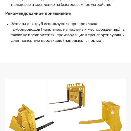
пальцевое и крепление на быстросъёмное устройство.
Рекомендованное применение
Захваты для труб используются при прокладке
трубопроводов (например, на нефтяных месторождениях), а
также на предприятиях, производящих и транспортирующих
длинномерную продукцию (например, в портах).