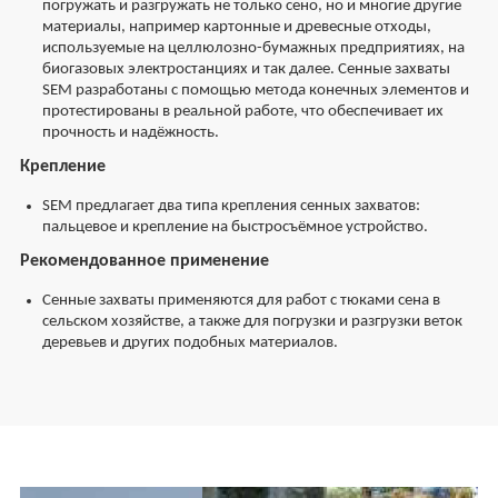
погружать и разгружать не только сено, но и многие другие
материалы, например картонные и древесные отходы,
используемые на целлюлозно-бумажных предприятиях, на
биогазовых электростанциях и так далее. Сенные захваты
SEM разработаны с помощью метода конечных элементов и
протестированы в реальной работе, что обеспечивает их
прочность и надёжность.
Крепление
SEM предлагает два типа крепления сенных захватов:
пальцевое и крепление на быстросъёмное устройство.
Рекомендованное применение
Сенные захваты применяются для работ с тюками сена в
сельском хозяйстве, а также для погрузки и разгрузки веток
деревьев и других подобных материалов.