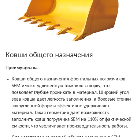
Ковши общего назначения
Преимущества
Ковши общего назначения фронтальных погрузчиков
SEM имеют удлиненную нижнюю створку, что
позволяет глубже проникать в материал. Широкий угол
зева ковша дает легкость заполнения, а боковые стенки
закругленной формы эффективно удерживают
материал. Такая геометрия дает возможность
заполнить ковш погрузчика SEM на 110% от фактической
емкости, что увеличивает производительность работы.