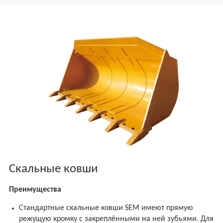
Скальные ковши
Преимущества
Стандартные скальные ковши SEM имеют прямую
режущую кромку с закреплёнными на ней зубьями. Для