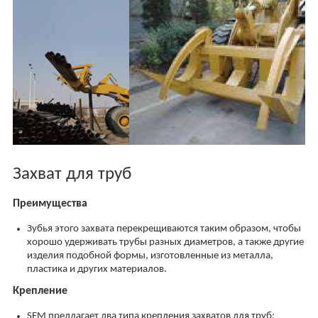
Захват для труб
Преимущества
Зубья этого захвата перекрещиваются таким образом, чтобы
хорошо удерживать трубы разных диаметров, а также другие
изделия подобной формы, изготовленные из металла,
пластика и других материалов.
Крепление
SEM предлагает два типа крепления захватов для труб: