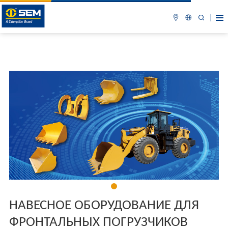
НАВЕСНОЕ ОБОРУДОВАНИЕ ДЛЯ
ФРОНТАЛЬНЫХ ПОГРУЗЧИКОВ