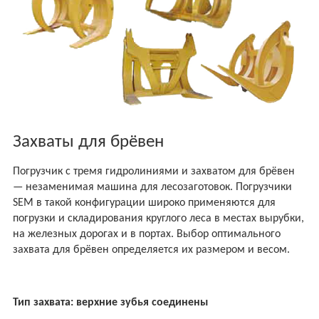
Захваты для брёвен
Погрузчик с тремя гидролиниями и захватом для брёвен
— незаменимая машина для лесозаготовок. Погрузчики
SEM в такой конфигурации широко применяются для
погрузки и складирования круглого леса в местах вырубки,
на железных дорогах и в портах. Выбор оптимального
захвата для брёвен определяется их размером и весом.
Тип захвата: верхние зубья соединены