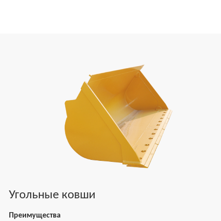
Угольные ковши
Преимущества