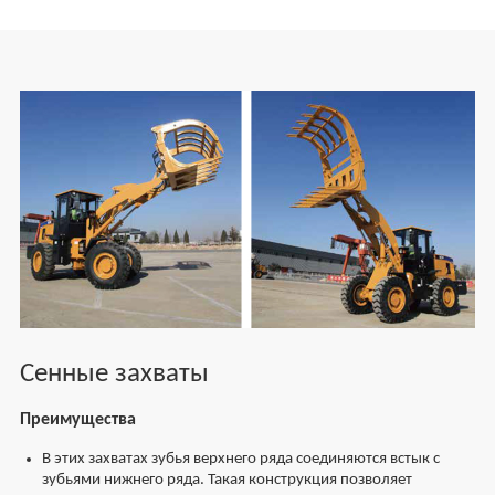
Сенные захваты
Преимущества
В этих захватах зубья верхнего ряда соединяются встык с
зубьями нижнего ряда. Такая конструкция позволяет