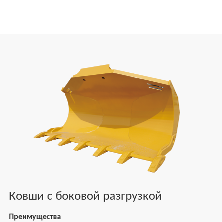
Ковши с боковой разгрузкой
Преимущества