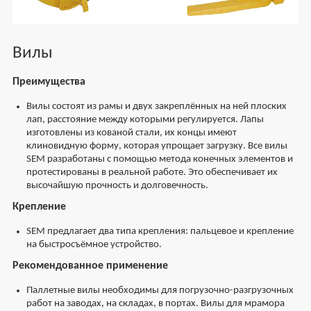
Вилы
Преимущества
Вилы состоят из рамы и двух закреплённых на ней плоских
лап, расстояние между которыми регулируется. Лапы
изготовлены из кованой стали, их концы имеют
клиновидную форму, которая упрощает загрузку. Все вилы
SEM разработаны с помощью метода конечных элементов и
протестированы в реальной работе. Это обеспечивает их
высочайшую прочность и долговечность.
Крепление
SEM предлагает два типа крепления: пальцевое и крепление
на быстросъёмное устройство.
Рекомендованное применение
Паллетные вилы необходимы для погрузочно-разгрузочных
работ на заводах, на складах, в портах. Вилы для мрамора