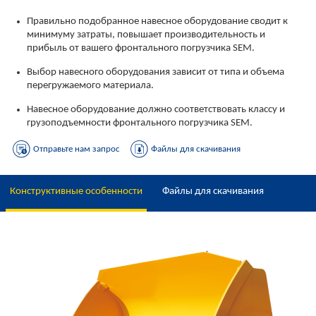
Правильно подобранное навесное оборудование сводит к
минимуму затраты, повышает производительность и
прибыль от вашего фронтального погрузчика SEM.
Выбор навесного оборудования зависит от типа и объема
перегружаемого материала.
Навесное оборудование должно соответствовать классу и
грузоподъемности фронтального погрузчика SEM.
Отправьте нам запрос
Файлы для скачивания
Конструктивные особенности
Файлы для скачивания