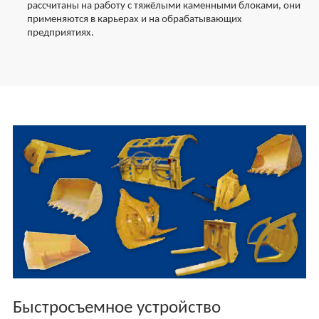
рассчитаны на работу с тяжёлыми каменными блоками, они
применяются в карьерах и на обрабатывающих
предприятиях.
Быстросъемное устройство