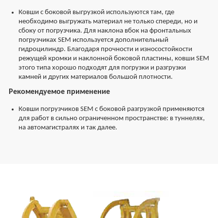
Ковши с боковой выгрузкой используются там, где
необходимо выгружать материал не только спереди, но и
сбоку от погрузчика. Для наклона вбок на фронтальных
погрузчиках SEM используется дополнительный
гидроцилиндр. Благодаря прочности и износостойкости
режущей кромки и наклонной боковой пластины, ковши SEM
этого типа хорошо подходят для погрузки и разгрузки
камней и других материалов большой плотности.
Рекомендуемое применение
Ковши погрузчиков SEM с боковой разгрузкой применяются
для работ в сильно ограниченном пространстве: в туннелях,
на автомагистралях и так далее.