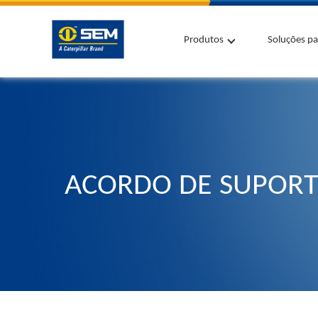
Produtos
Soluções pa
ACORDO DE SUPORT