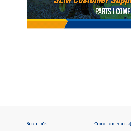
Sobre nós
Como podemos aj