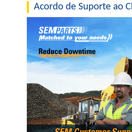
Acordo de Suporte ao Cl