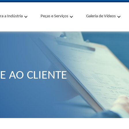
ra a Indústria
Peças e Serviços
Galeria de Vídeos
E AO CLIENTE